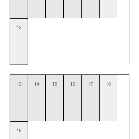
12
13
14
15
16
17
18
19