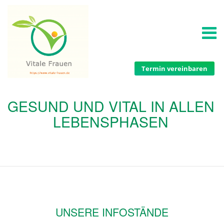
Termin vereinbaren
GESUND UND VITAL IN ALLEN
LEBENSPHASEN
UNSERE INFOSTÄNDE