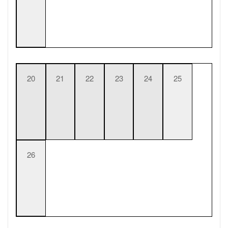
20
21
22
23
24
25
26