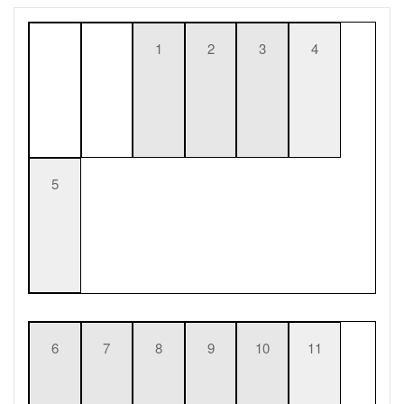
1
2
3
4
5
6
7
8
9
10
11