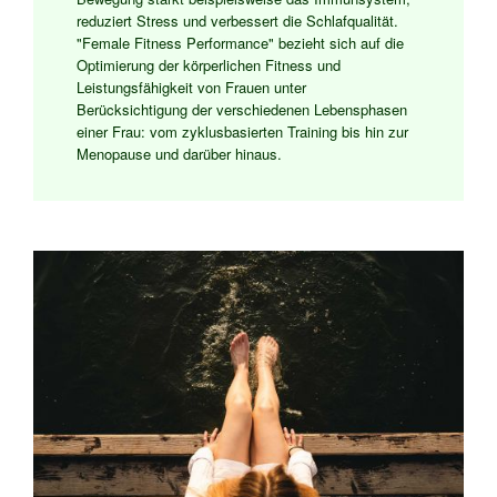
reduziert Stress und verbessert die Schlafqualität.
"Female Fitness Performance" bezieht sich auf die
Optimierung der körperlichen Fitness und
Leistungsfähigkeit von Frauen unter
Berücksichtigung der verschiedenen Lebensphasen
einer Frau: vom zyklusbasierten Training bis hin zur
Menopause und darüber hinaus.