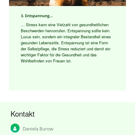
3. Entspannung…
… Stress kann eine Vielzahl von gesundheitlichen
Beschwerden hervorrufen. Entspannung sollte kein
Luxus sein, sondern ein integraler Bestandteil eines
gesunden Lebensstils. Entspannung ist eine Form
der Selbstpflege, die Stress reduziert und damit ein
wichtiger Faktor für die Gesundheit und das
Wohlbefinden von Frauen ist.
Kontakt
Daniela Burow