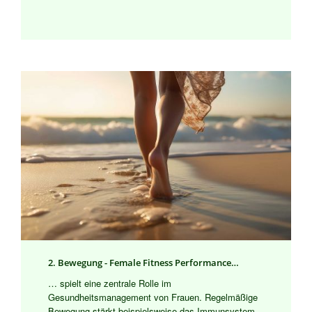
2. Bewegung - Female Fitness Performance…
… spielt eine zentrale Rolle im
Gesundheitsmanagement von Frauen. Regelmäßige
Bewegung stärkt beispielsweise das Immunsystem,