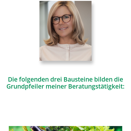
Die folgenden drei Bausteine bilden die
Grundpfeiler meiner Beratungstätigkeit: