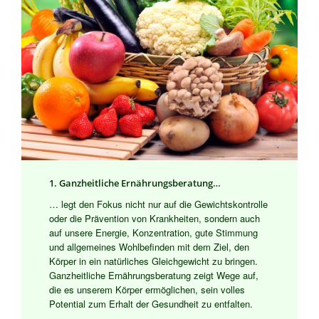
1. Ganzheitliche Ernährungsberatung…
… legt den Fokus nicht nur auf die Gewichtskontrolle
oder die Prävention von Krankheiten, sondern auch
auf unsere Energie, Konzentration, gute Stimmung
und allgemeines Wohlbefinden mit dem Ziel, den
Körper in ein natürliches Gleichgewicht zu bringen.
Ganzheitliche Ernährungsberatung zeigt Wege auf,
die es unserem Körper ermöglichen, sein volles
Potential zum Erhalt der Gesundheit zu entfalten.