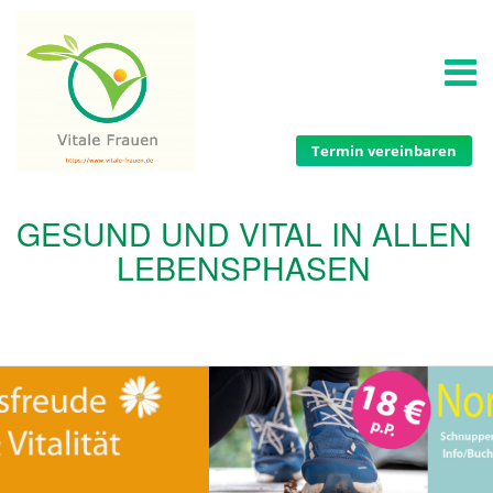
Termin vereinbaren
GESUND UND VITAL IN ALLEN
LEBENSPHASEN