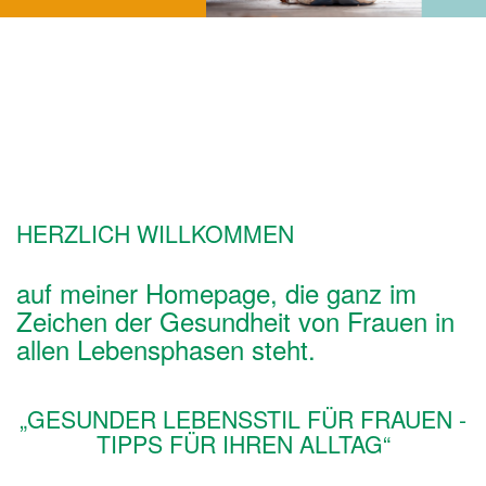
HERZLICH WILLKOMMEN
auf meiner Homepage, die ganz im
Zeichen der Gesundheit von Frauen in
allen Lebensphasen steht.
„GESUNDER LEBENSSTIL FÜR FRAUEN -
TIPPS FÜR IHREN ALLTAG“