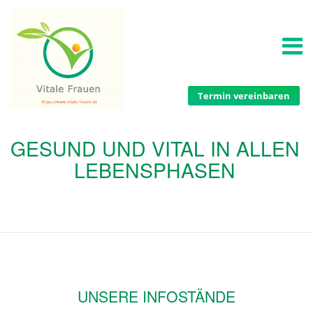
Termin vereinbaren
GESUND UND VITAL IN ALLEN
LEBENSPHASEN
UNSERE INFOSTÄNDE