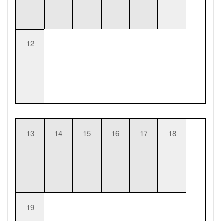
12
13
14
15
16
17
18
19