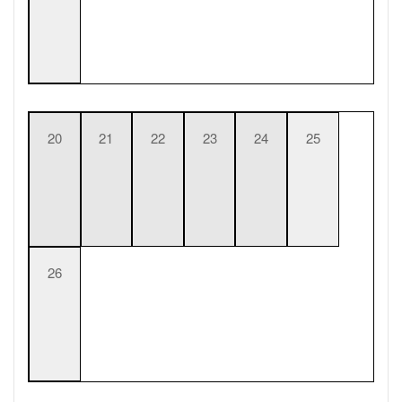
20
21
22
23
24
25
26