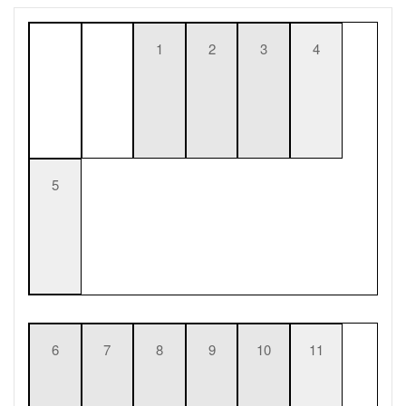
1
2
3
4
5
6
7
8
9
10
11