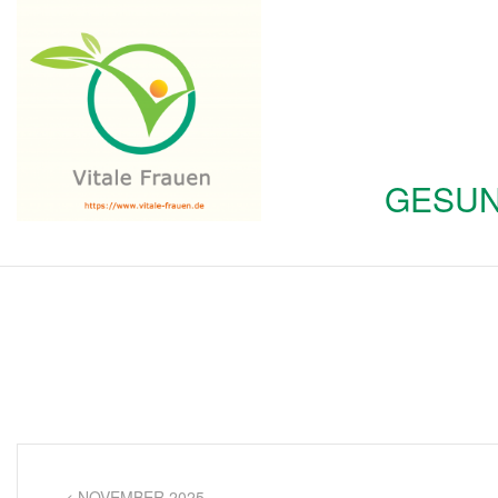
GESUN
< NOVEMBER 2025