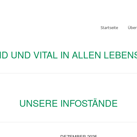
Startseite
Über
D UND VITAL IN ALLEN LEBE
UNSERE INFOSTÄNDE
DEZEMBER 2025