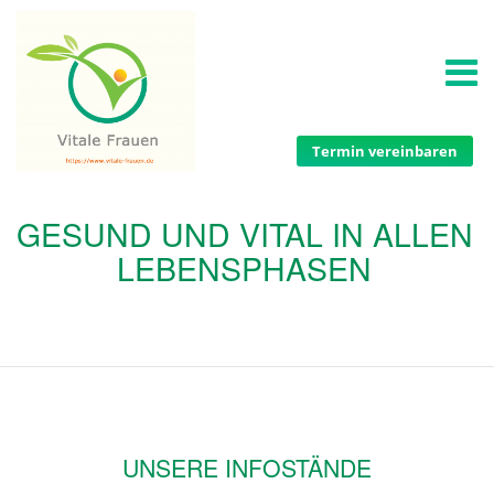
Termin vereinbaren
GESUND UND VITAL IN ALLEN
LEBENSPHASEN
UNSERE INFOSTÄNDE