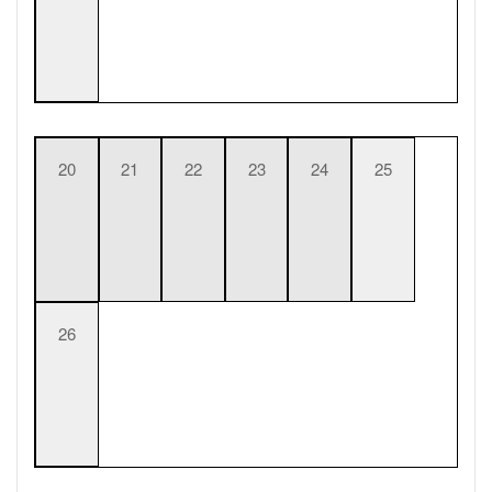
20
21
22
23
24
25
26