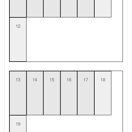
12
13
14
15
16
17
18
19