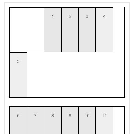
1
2
3
4
5
6
7
8
9
10
11