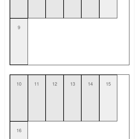
9
10
11
12
13
14
15
16