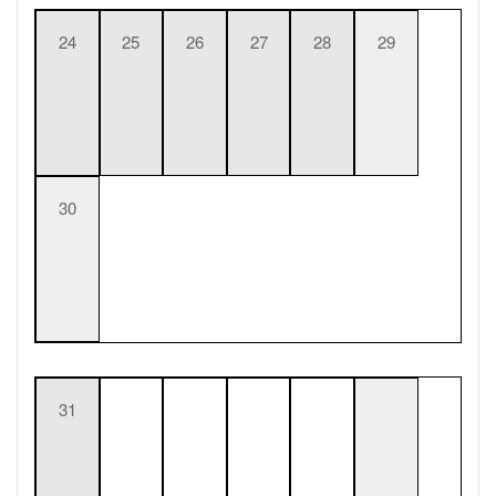
24
25
26
27
28
29
30
31