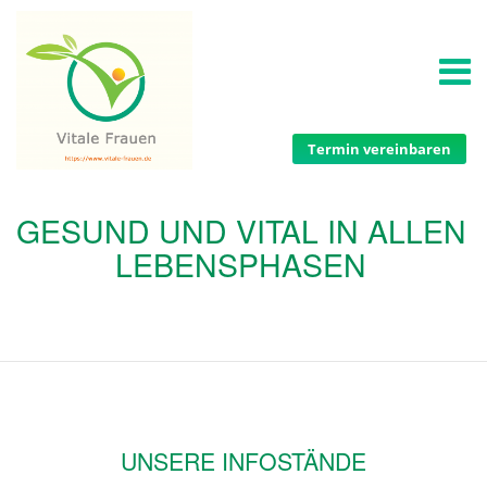
Termin vereinbaren
GESUND UND VITAL IN ALLEN
LEBENSPHASEN
UNSERE INFOSTÄNDE