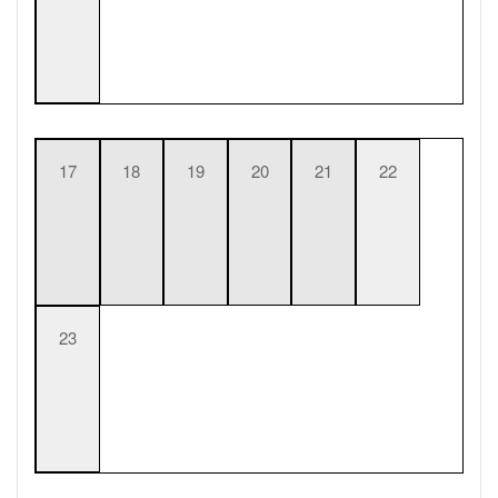
17
18
19
20
21
22
23